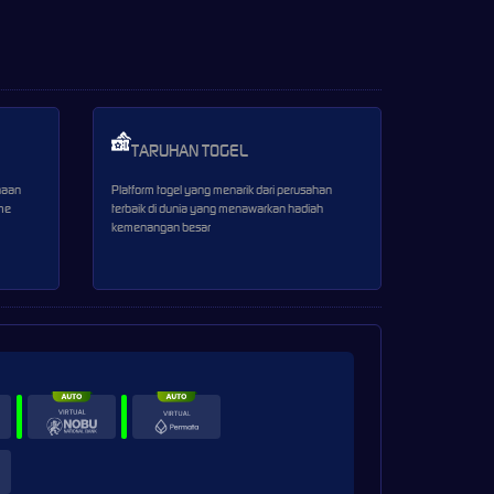
TARUHAN TOGEL
haan
Platform togel yang menarik dari perusahan
ame
terbaik di dunia yang menawarkan hadiah
kemenangan besar