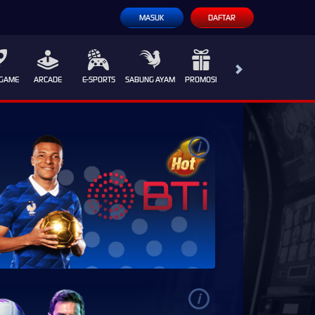
MASUK
DAFTAR
 GAME
ARCADE
E-SPORTS
SABUNG AYAM
PROMOSI
i
i