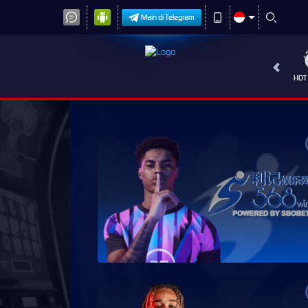
Main di Telegram
HOT