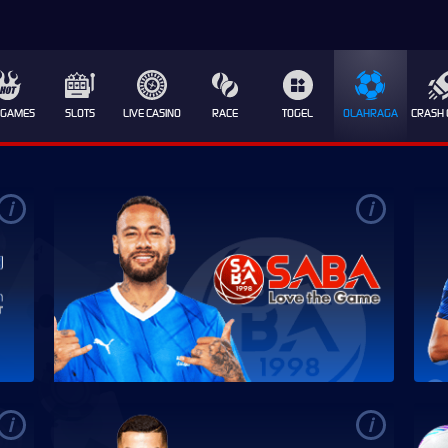
 GAMES
SLOTS
LIVE CASINO
RACE
TOGEL
OLAHRAGA
CRASH
i
i
i
i