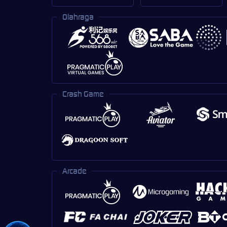
Olahraga
Crash Game
Arcade