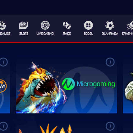
 GAMES
SLOTS
LIVE CASINO
RACE
TOGEL
OLAHRAGA
CRASH
i
i
i
i