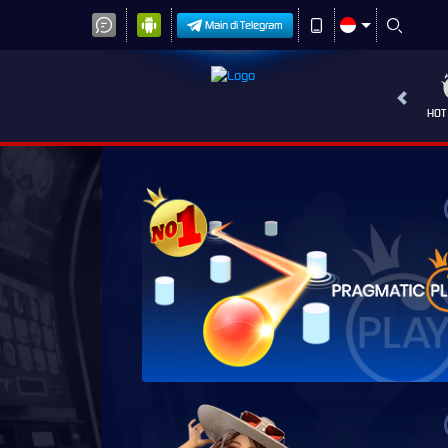
Main di Telegram
HOT