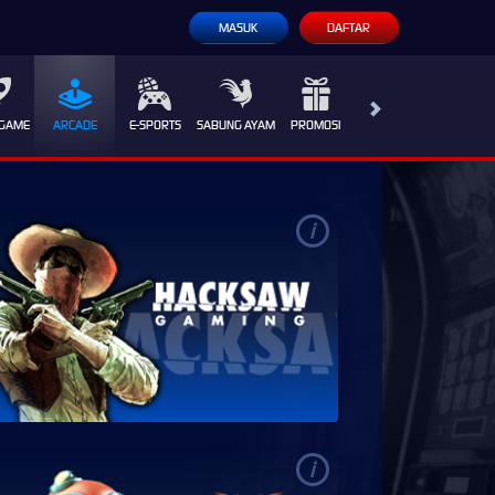
MASUK
DAFTAR
 GAME
ARCADE
E-SPORTS
SABUNG AYAM
PROMOSI
i
i