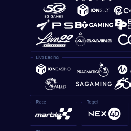
Live Casino
Race
Togel