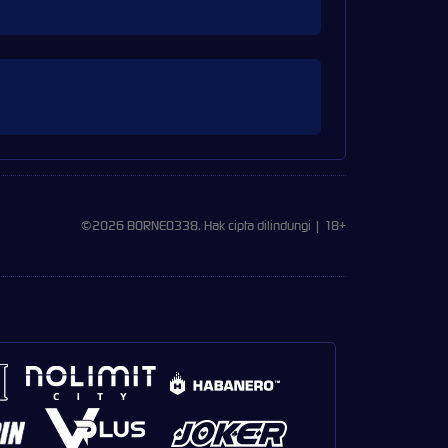
©2026 BORNEO338. Hak cipta dilindungi | 18+