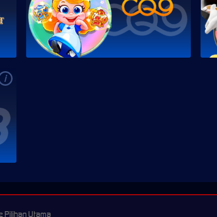
i
 Pilihan Utama