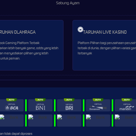
Sabung Ayam
RUHAN OLAHRAGA
TARUHAN LIVE KASINO
ook Gaming Platform Terbaik
Platform Pilihan bagi perusahaan-perusa
kan lebih banyak game, odds yang lebih
terbaik di dunia, dengan pilihan variasi g
 dan menyediakan pilihan yang lebih
terbanyak
untuk pemain.
an tidak dapat diproses