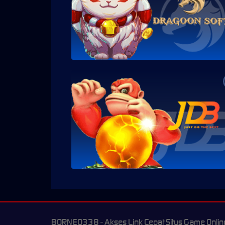
BORNEO338 - Akses Link Cepat Situs Game Online