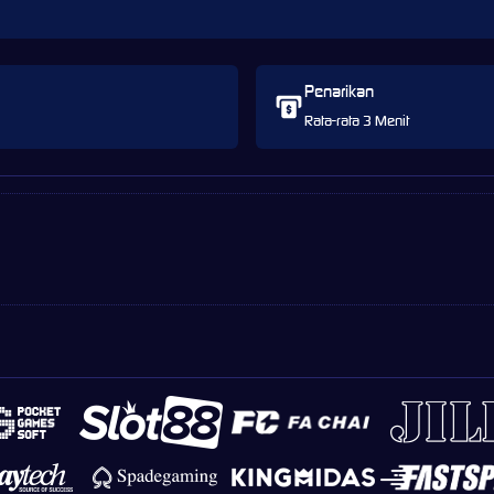
Penarikan
Rata-rata 3 Menit