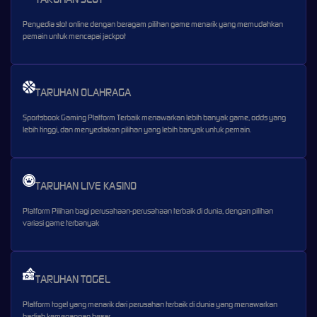
Penyedia slot online dengan beragam pilihan game menarik yang memudahkan
pemain untuk mencapai jackpot
TARUHAN OLAHRAGA
Sportsbook Gaming Platform Terbaik menawarkan lebih banyak game, odds yang
lebih tinggi, dan menyediakan pilihan yang lebih banyak untuk pemain.
TARUHAN LIVE KASINO
Platform Pilihan bagi perusahaan-perusahaan terbaik di dunia, dengan pilihan
variasi game terbanyak
TARUHAN TOGEL
Platform togel yang menarik dari perusahan terbaik di dunia yang menawarkan
hadiah kemenangan besar