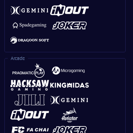
Arcade