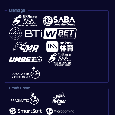
Olahraga
Crash Game