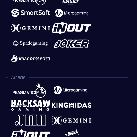
Arcade