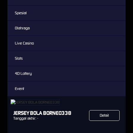
Spesial
Olahraga
Live Casino
Slots
4D Lottery
Event
JERSEY BOLA BORNEO338
Detail
Tanggal akhir:
-