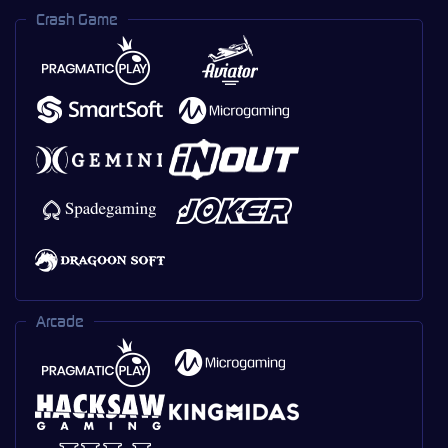
Crash Game
Arcade