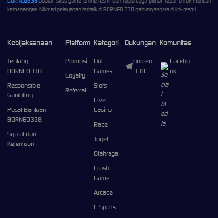
BORNEO338
adalah situs game online resmi dan terpercaya pilihan tepat untuk mencari
kemenangan. Nikmati pelayanan terbaik di BORNEO 338 gabung segera di link resmi.
Kebijaksanaan
Platform
Kategori
Dukungan
Komunitas
Tentang
Promosi
Hot
borneo
Facebo
BORNEO338
Games
338
ok
Loyalty
Responsible
Slots
Referral
Gambling
Live
Pusat Bantuan
Casino
BORNEO338
Race
Syarat dan
Togel
Ketentuan
Olahraga
Crash
Game
Arcade
E-Sports