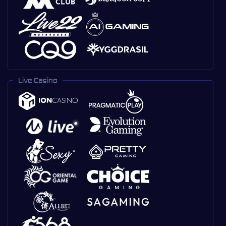
Live Casino