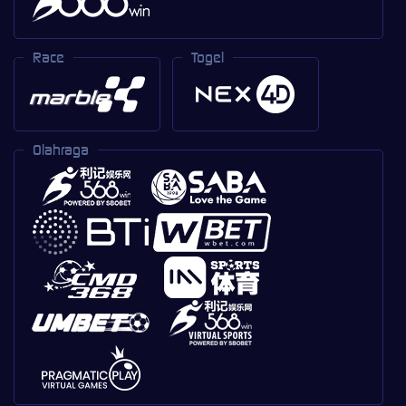
Race
Togel
Olahraga