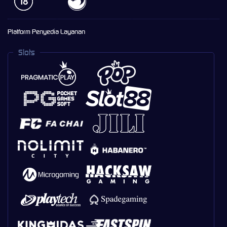
Platform Penyedia Layanan
Slots