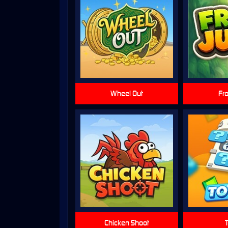
Wheel Out
Fr
Chicken Shoot