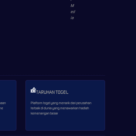
TARUHAN TOGEL
haan
Platform togel yang menarik dari perusahan
ame
terbaik di dunia yang menawarkan hadiah
kemenangan besar