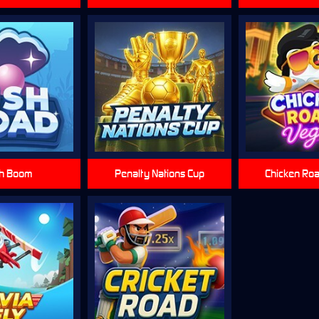
sh Boom
Penalty Nations Cup
Chicken Ro