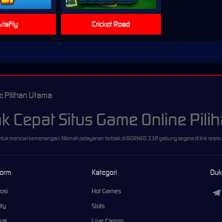
viaFly
Cricket Road
 Pilihan Utama
 Cepat Situs Game Online Pili
 untuk mencari kemenangan. Nikmati pelayanan terbaik di BORNEO 338 gabung segera di link resmi.
form
Kategori
Du
osi
Hot Games
lty
Slots
ral
Live Casino