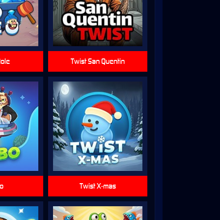
ole
Twist San Quentin
o
Twist X-mas