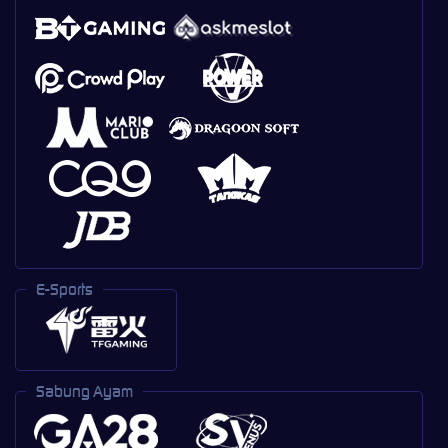
E-Sports
Sabung Ayam