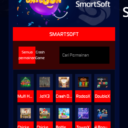
SMARTSOFT
Semua
Crash
permainan
Game
Multi Hot Wheel
JetX3
Crash Duel X
RodeoX
DoubleX
ChickenWays
Chicken Highway
Bottle Mania
TowerX
4 Bonuses Bonanza